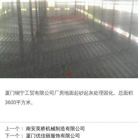
厦门铜宁工贸有限公司厂房地面起砂起灰处理固化。总面积
3600平方米。
上一个：
南安英桥机械制造有限公司
下一个：
厦门优佳丽服饰有限公司