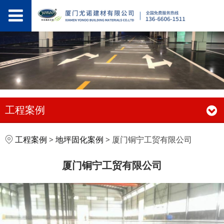
工程案例
厦门铜宁工贸有限公司
工程案例
>
地坪固化案例
>
厦门铜宁工贸有限公司
厦门铜宁工贸有限公司