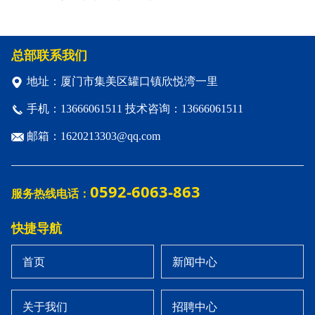
总部联系我们
地址：厦门市集美区罐口镇欣悦湾一里
手机：13666061511 技术咨询：13666061511
邮箱：1620213303@qq.com
0592-6063-863
服务热线电话：
快捷导航
首页
新闻中心
关于我们
招聘中心