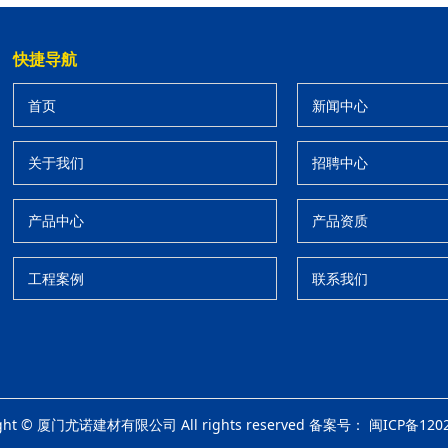
快捷导航
首页
新闻中心
关于我们
招聘中心
产品中心
产品资质
工程案例
联系我们
ight © 厦门尤诺建材有限公司 All rights reserved 备案号：
闽ICP备120