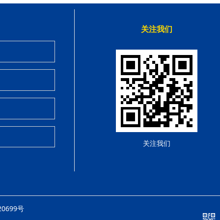
关注我们
关注我们
20699号