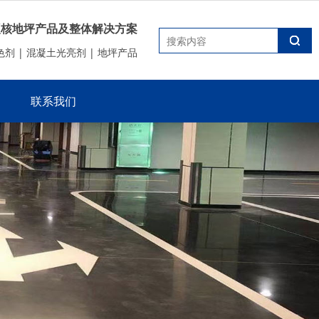
硬核地坪产品及整体解决方案
剂 | 混凝土光亮剂 | 地坪产品
联系我们