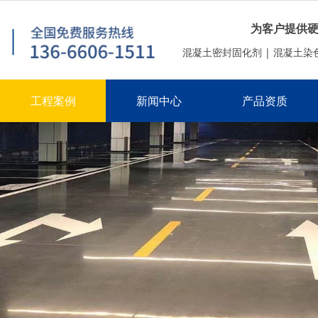
为客户提供
混凝土密封固化剂 | 混凝土染色
工程案例
新闻中心
产品资质