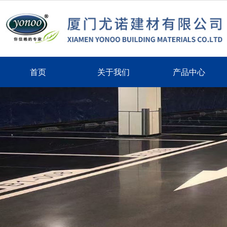
首页
关于我们
产品中心