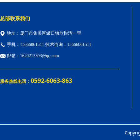
总部联系我们
地址：厦门市集美区罐口镇欣悦湾一里
手机：13666061511 技术咨询：13666061511
邮箱：1620213303@qq.com
0592-6063-863
服务热线电话：
Copyr